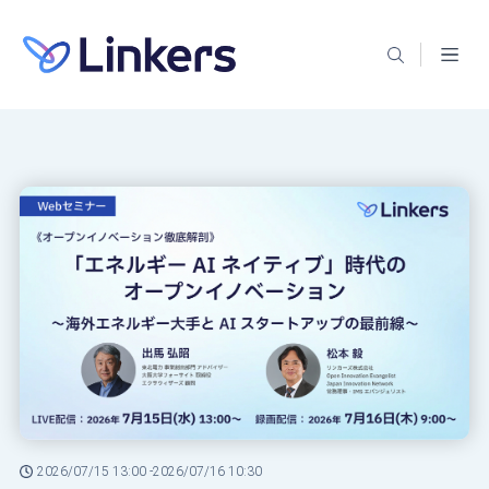
2026/07/15 13:00 -
2026/07/16 10:30