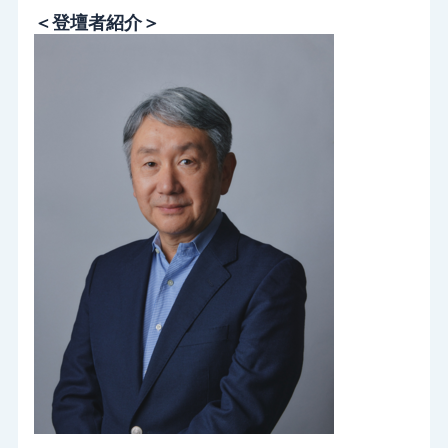
＜登壇者紹介＞