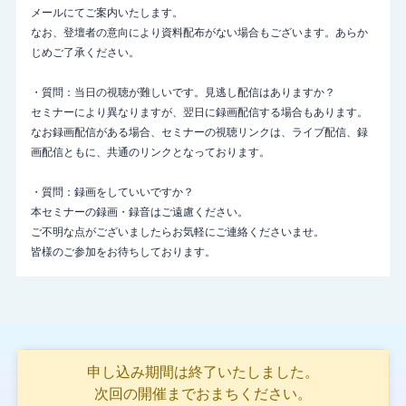
メールにてご案内いたします。
なお、登壇者の意向により資料配布がない場合もございます。あらか
じめご了承ください。
・質問：当日の視聴が難しいです。見逃し配信はありますか？
セミナーにより異なりますが、翌日に録画配信する場合もあります。
なお録画配信がある場合、セミナーの視聴リンクは、ライブ配信、録
画配信ともに、共通のリンクとなっております。
・質問：録画をしていいですか？
本セミナーの録画・録音はご遠慮ください。
ご不明な点がございましたらお気軽にご連絡くださいませ。
皆様のご参加をお待ちしております。
申し込み期間は終了いたしました。
次回の開催までおまちください。