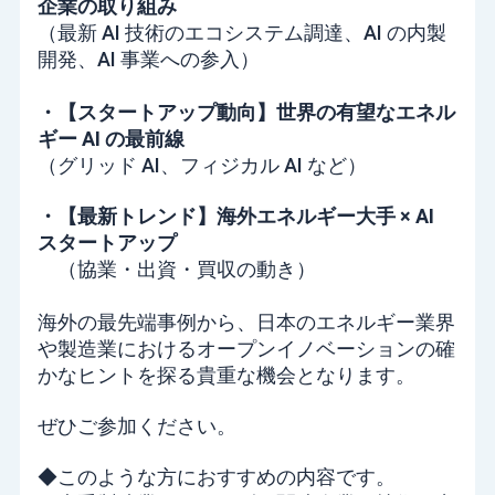
企業の取り組み
（最新 AI 技術のエコシステム調達、AI の内製
開発、AI 事業への参入）
・【スタートアップ動向】世界の有望なエネル
ギー AI の最前線
（グリッド AI、フィジカル AI など）
・【最新トレンド】海外エネルギー大手 × AI
スタートアップ
（協業・出資・買収の動き）
海外の最先端事例から、日本のエネルギー業界
や製造業におけるオープンイノベーションの確
かなヒントを探る貴重な機会となります。
ぜひご参加ください。
◆このような方におすすめの内容です。